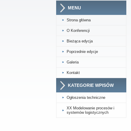
MENU
Strona główna
O Konferencji
Bieżąca edycja
Poprzednie edycje
Galeria
Kontakt
KATEGORIE WPISÓW
Ogłoszenia techniczne
XX Modelowanie procesów i
systemów logistycznych