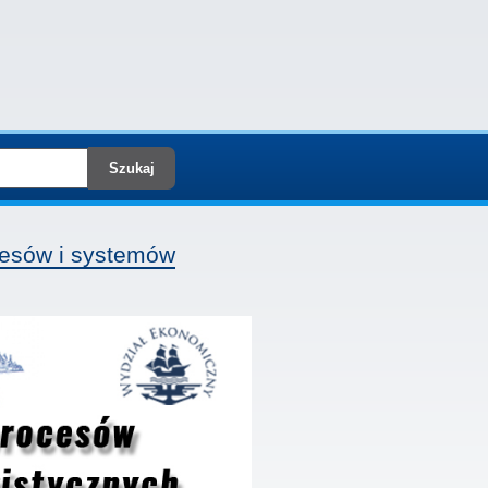
esów i systemów