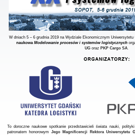
W dniach 5 – 6 grudnia 2019 na Wydziale Ekonomicznym Uniwersytetu
naukowa
Modelowanie procesów i systemów logistycznych
org
UG
oraz
PKP Cargo SA
.
To doroczne naukowe spotkanie przedstawicieli świata nauki, polityki
patronatem honorowym
Jego Magnificencji Rektora Uniwersytetu 