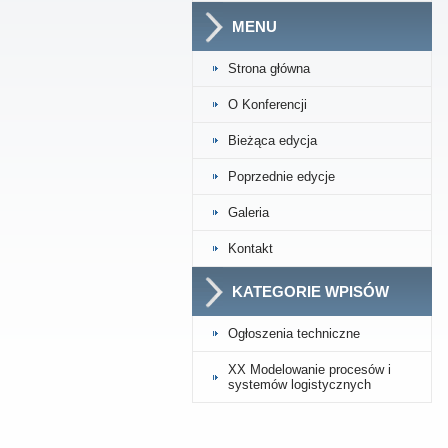
MENU
Strona główna
O Konferencji
Bieżąca edycja
Poprzednie edycje
Galeria
Kontakt
KATEGORIE WPISÓW
Ogłoszenia techniczne
XX Modelowanie procesów i
systemów logistycznych